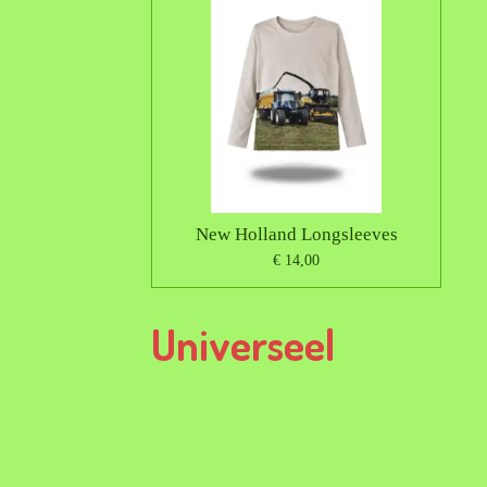
New Holland Longsleeves
€ 14,00
Universeel